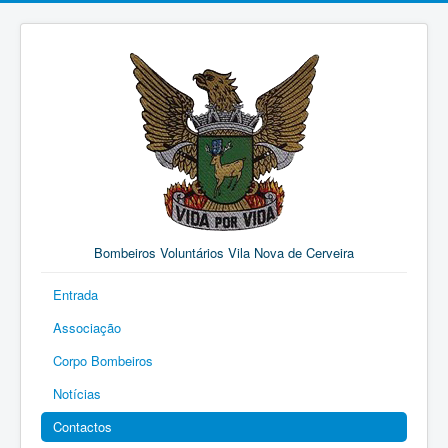
Bombeiros Voluntários Vila Nova de Cerveira
Entrada
Associação
Corpo Bombeiros
Notícias
Contactos